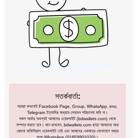
সতর্কবার্তা:
আমরা কখনোই Facebook Page, Group, WhatsApp, imo,
Telegram ইত্যাদির মাধ্যমে লেনদেন পরিচালনা করি না।
সকল অর্ডার অবশ্যই আমাদের ওয়েবসাইট (bdwallets.com) থেকে
সম্পন্ন করতে হবে। মনে রাখবেন, bdwallets.com ছাড়া আমাদের আর
কোনো অফিসিয়াল ওয়েবসাইট নেই এবং আমাদের একমাত্র যোগাযোগ নম্বর
হলো WhatsApp (01859901020)।