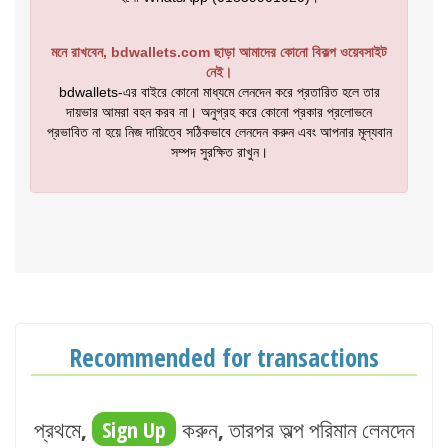
মনে রাখবেন, bdwallets.com ছাড়া আমাদের কোনো বিকল্প ওয়েবসাইট
নেই।
bdwallets-এর বাইরে কোনো মাধ্যমে লেনদেন করে প্রতারিত হলে তার
দায়ভার আমরা বহন করব না। অনুগ্রহ করে কোনো প্রকার প্রলোভনে
প্রভাবিত না হয়ে নিজ দায়িত্বে সঠিকভাবে লেনদেন করুন এবং আপনার মূল্যবান
সম্পদ সুরক্ষিত রাখুন।
Recommended for transactions
প্রথমে,
Sign Up
করুন, তারপর অল্প পরিমান লেনদেন