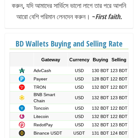
করুন, যদি আমাদের সার্ভিসে ভালো লাগে তার পরে আপনি
আরো বেশি পরিমান লেনদেন করুন। ~
First faith.
BD Wallets Buying and Selling Rate
Gateway
Currency
Buying
Selling
AdvCash
USD
130 BDT
123 BDT
Payeer
USD
128 BDT
122 BDT
TRON
USD
132 BDT
122 BDT
BNB Smart
USD
132 BDT
123 BDT
Chain
Toncoin
USD
132 BDT
122 BDT
Litecoin
USD
132 BDT
122 BDT
RedotPay
USD
132 BDT
123 BDT
Binance USDT
USDT
131 BDT
124 BDT